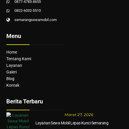
0877-4783-8655
0822-6032-5510
semarangsewamobil.com
Menu
Home
Tentang Kami
Layanan
Galeri
Blog
Kontak
Berita Terbaru
Maret 27, 2026
Layanan Sewa Mobil Lepas Kunci Semarang