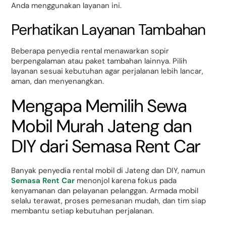
Anda menggunakan layanan ini.
Perhatikan Layanan Tambahan
Beberapa penyedia rental menawarkan sopir
berpengalaman atau paket tambahan lainnya. Pilih
layanan sesuai kebutuhan agar perjalanan lebih lancar,
aman, dan menyenangkan.
Mengapa Memilih Sewa
Mobil Murah Jateng dan
DIY dari Semasa Rent Car
Banyak penyedia rental mobil di Jateng dan DIY, namun
Semasa Rent Car
menonjol karena fokus pada
kenyamanan dan pelayanan pelanggan. Armada mobil
selalu terawat, proses pemesanan mudah, dan tim siap
membantu setiap kebutuhan perjalanan.