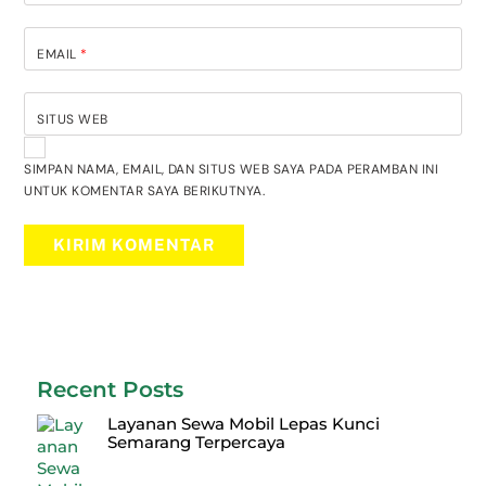
EMAIL
*
SITUS WEB
SIMPAN NAMA, EMAIL, DAN SITUS WEB SAYA PADA PERAMBAN INI
UNTUK KOMENTAR SAYA BERIKUTNYA.
Recent Posts
Layanan Sewa Mobil Lepas Kunci
Semarang Terpercaya