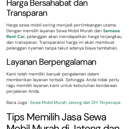
Harga Bersahabat dan
Transparan
Harga sewa mobil sering menjadi pertimbangan utama.
Dengan memilih layanan Sewa Mobil Murah dari
Semasa
Rent Car
, pelanggan akan mendapatkan harga terjangkau
dan transparan. Transparansi harga ini akan membuat
pelanggan nyaman tanpa takut adanya biaya tambahan.
Layanan Berpengalaman
Kami telah memiliki banyak pengalaman dalam
memberikan layanan terbaik. Sehingga, Anda tidak perlu
ragu memilih layanan kami untuk kebutuhan kendaraan
perjalanan Anda.
Baca Juga :
Sewa Mobil Murah Jateng dan DIY Terpecaya
Tips Memilih Jasa Sewa
Mobil Murah di Jateng dan