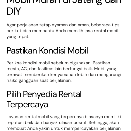
DIY
Agar perjalanan tetap nyaman dan aman, beberapa tips
berikut bisa membantu Anda memilih jasa rental mobil
yang tepat.
Pastikan Kondisi Mobil
Periksa kondisi mobil sebelum digunakan. Pastikan
mesin, AC, dan fasilitas lain berfungsi baik. Mobil yang
terawat memberikan kenyamanan lebih dan mengurangi
risiko gangguan saat perjalanan.
Pilih Penyedia Rental
Terpercaya
Layanan rental mobil yang terpercaya biasanya memiliki
reputasi baik dan banyak ulasan positif. Sehingga, akan
membuat Anda yakin untuk mempercayakan perjalanan