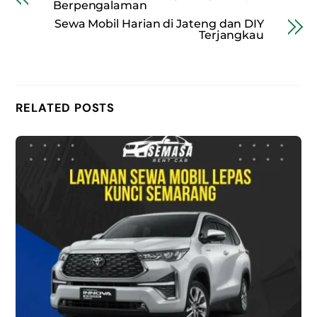
Berpengalaman
Sewa Mobil Harian di Jateng dan DIY
Terjangkau
RELATED POSTS