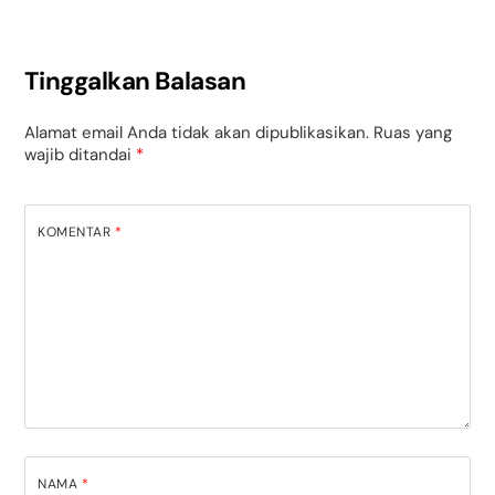
Tinggalkan Balasan
Alamat email Anda tidak akan dipublikasikan.
Ruas yang
wajib ditandai
*
KOMENTAR
*
NAMA
*