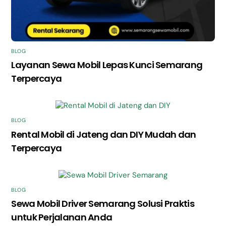
BLOG
Layanan Sewa Mobil Lepas Kunci Semarang
Terpercaya
BLOG
Rental Mobil di Jateng dan DIY Mudah dan
Terpercaya
BLOG
Sewa Mobil Driver Semarang Solusi Praktis
untuk Perjalanan Anda