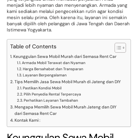
menjadi lebih nyaman dan menyenangkan. Armada yang
kami sediakan melalui pengecekkan rutin agar kondisi
mesin selalu prima. Oleh karena itu, layanan ini semakin
banyak dipilih oleh pelanggan di Jawa Tengah dan Daerah
Istimewa Yogyakarta.
Table of Contents
Keunggulan Sewa Mobil Murah dari Semasa Rent Car
Armada Mobil Terawat dan Nyaman
Harga Bersahabat dan Transparan
Layanan Berpengalaman
Tips Memilih Jasa Sewa Mobil Murah di Jateng dan DIY
Pastikan Kondisi Mobil
Pilih Penyedia Rental Terpercaya
Perhatikan Layanan Tambahan
Mengapa Memilih Sewa Mobil Murah Jateng dan DIY
dari Semasa Rent Car
Kontak Kami :
Keunggulan Sewa Mobil