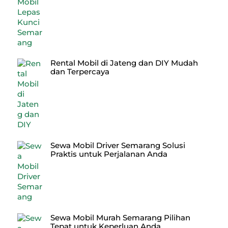
Rental Mobil di Jateng dan DIY Mudah
dan Terpercaya
Sewa Mobil Driver Semarang Solusi
Praktis untuk Perjalanan Anda
Sewa Mobil Murah Semarang Pilihan
Tepat untuk Keperluan Anda