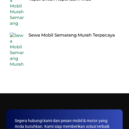
Sewa Mobil Semarang Murah Terpecaya
Back
To
Top
Segera hubungi kami dan pesan mobil & motor yang
Anda butuhkan. Kami siap memberikan solusi terbaik