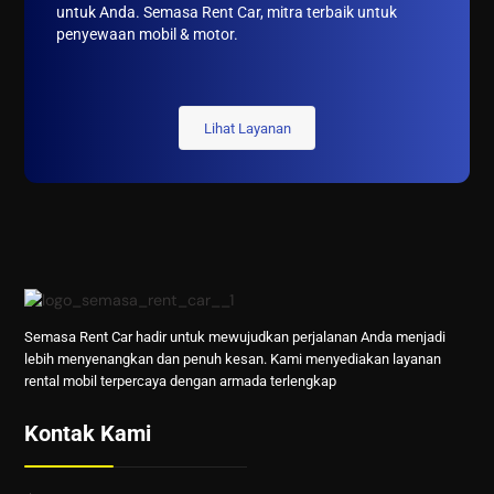
untuk Anda. Semasa Rent Car, mitra terbaik untuk
penyewaan mobil & motor.
Lihat Layanan
Semasa Rent Car hadir untuk mewujudkan perjalanan Anda menjadi
lebih menyenangkan dan penuh kesan. Kami menyediakan layanan
rental mobil terpercaya dengan armada terlengkap
Kontak Kami