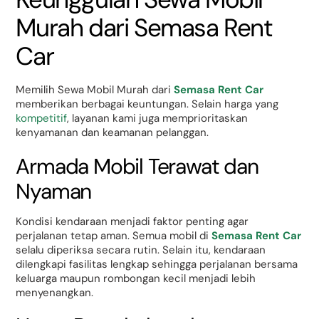
Murah dari Semasa Rent
Car
Memilih Sewa Mobil Murah dari
Semasa Rent Car
memberikan berbagai keuntungan. Selain harga yang
kompetitif
, layanan kami juga memprioritaskan
kenyamanan dan keamanan pelanggan.
Armada Mobil Terawat dan
Nyaman
Kondisi kendaraan menjadi faktor penting agar
perjalanan tetap aman. Semua mobil di
Semasa Rent Car
selalu diperiksa secara rutin. Selain itu, kendaraan
dilengkapi fasilitas lengkap sehingga perjalanan bersama
keluarga maupun rombongan kecil menjadi lebih
menyenangkan.