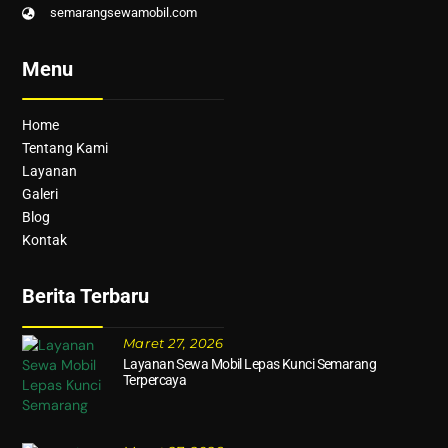
semarangsewamobil.com
Menu
Home
Tentang Kami
Layanan
Galeri
Blog
Kontak
Berita Terbaru
Maret 27, 2026
Layanan Sewa Mobil Lepas Kunci Semarang
Terpercaya