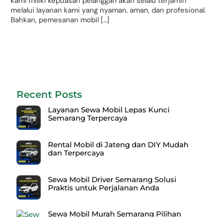
kami miliki kepuasan pelanggan akan selalu terjamin
melalui layanan kami yang nyaman, aman, dan profesional.
Bahkan, pemesanan mobil […]
Recent Posts
Layanan Sewa Mobil Lepas Kunci
Semarang Terpercaya
Rental Mobil di Jateng dan DIY Mudah
dan Terpercaya
Sewa Mobil Driver Semarang Solusi
Praktis untuk Perjalanan Anda
Sewa Mobil Murah Semarang Pilihan