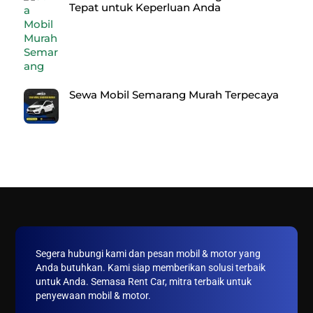
Tepat untuk Keperluan Anda
Sewa Mobil Semarang Murah Terpecaya
Back
To
Top
Segera hubungi kami dan pesan mobil & motor yang
Anda butuhkan. Kami siap memberikan solusi terbaik
untuk Anda. Semasa Rent Car, mitra terbaik untuk
penyewaan mobil & motor.