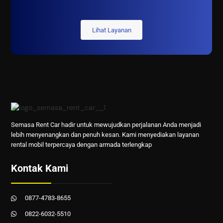
Lihat Layanan
Semasa Rent Car hadir untuk mewujudkan perjalanan Anda menjadi
lebih menyenangkan dan penuh kesan. Kami menyediakan layanan
rental mobil terpercaya dengan armada terlengkap
Kontak Kami
0877-4783-8655
0822-6032-5510