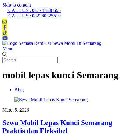
Skip to content
CALL US : 087747838655
CALL US : 082260325510
Menu
mobil lepas kunci Semarang
Blog
Maret 5, 2026
Sewa Mobil Lepas Kunci Semarang
Praktis dan Fleksibel