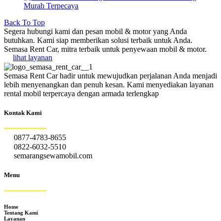
Murah Terpecaya
Back To Top
Segera hubungi kami dan pesan mobil & motor yang Anda
butuhkan. Kami siap memberikan solusi terbaik untuk Anda.
Semasa Rent Car, mitra terbaik untuk penyewaan mobil & motor.
lihat layanan
Semasa Rent Car hadir untuk mewujudkan perjalanan Anda menjadi
lebih menyenangkan dan penuh kesan. Kami menyediakan layanan
rental mobil terpercaya dengan armada terlengkap
Kontak Kami
0877-4783-8655
0822-6032-5510
semarangsewamobil.com
Menu
Home
Tentang Kami
Layanan