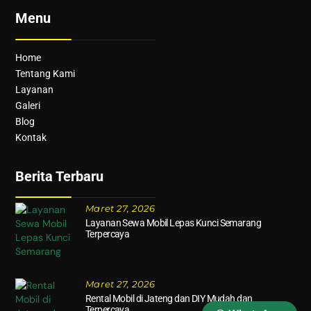
Menu
Home
Tentang Kami
Layanan
Galeri
Blog
Kontak
Berita Terbaru
Maret 27, 2026
Layanan Sewa Mobil Lepas Kunci Semarang
Terpercaya
Maret 27, 2026
Rental Mobil di Jateng dan DIY Mudah dan
Terpercaya