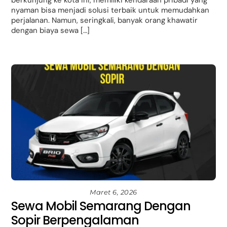
nyaman bisa menjadi solusi terbaik untuk memudahkan
perjalanan. Namun, seringkali, banyak orang khawatir
dengan biaya sewa […]
Maret 6, 2026
Sewa Mobil Semarang Dengan
Sopir Berpengalaman