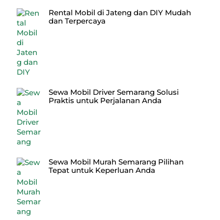
Rental Mobil di Jateng dan DIY Mudah
dan Terpercaya
Sewa Mobil Driver Semarang Solusi
Praktis untuk Perjalanan Anda
Sewa Mobil Murah Semarang Pilihan
Tepat untuk Keperluan Anda