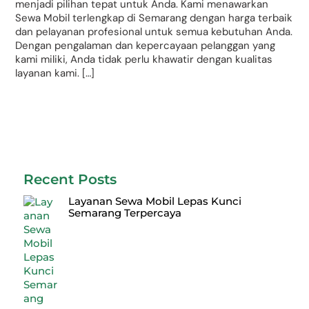
menjadi pilihan tepat untuk Anda. Kami menawarkan
Sewa Mobil terlengkap di Semarang dengan harga terbaik
dan pelayanan profesional untuk semua kebutuhan Anda.
Dengan pengalaman dan kepercayaan pelanggan yang
kami miliki, Anda tidak perlu khawatir dengan kualitas
layanan kami. […]
Recent Posts
Layanan Sewa Mobil Lepas Kunci
Semarang Terpercaya