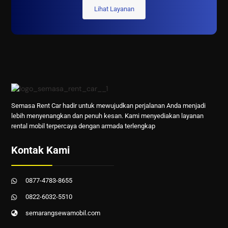
Lihat Layanan
Semasa Rent Car hadir untuk mewujudkan perjalanan Anda menjadi
lebih menyenangkan dan penuh kesan. Kami menyediakan layanan
rental mobil terpercaya dengan armada terlengkap
Kontak Kami
0877-4783-8655
0822-6032-5510
semarangsewamobil.com