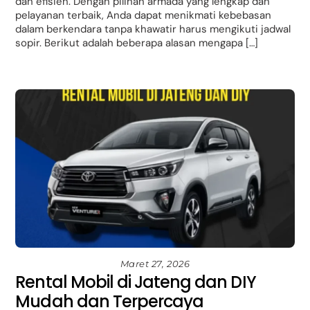
dan efisien. Dengan pilihan armada yang lengkap dan
pelayanan terbaik, Anda dapat menikmati kebebasan
dalam berkendara tanpa khawatir harus mengikuti jadwal
sopir. Berikut adalah beberapa alasan mengapa […]
Maret 27, 2026
Rental Mobil di Jateng dan DIY
Mudah dan Terpercaya