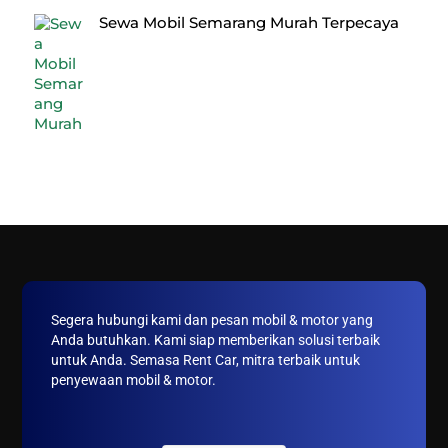
Sewa Mobil Semarang Murah Terpecaya
Back
To
Top
Segera hubungi kami dan pesan mobil & motor yang
Anda butuhkan. Kami siap memberikan solusi terbaik
untuk Anda. Semasa Rent Car, mitra terbaik untuk
penyewaan mobil & motor.