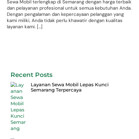
Sewa Mobil terlengkap di Semarang dengan harga terbaik
dan pelayanan profesional untuk semua kebutuhan Anda.
Dengan pengalaman dan kepercayaan pelanggan yang
kami miliki, Anda tidak perlu khawatir dengan kualitas
layanan kami. […]
Recent Posts
Layanan Sewa Mobil Lepas Kunci
Semarang Terpercaya