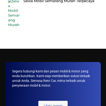
Sewa Mobil Semarang Murah Terpecaya
Back
To
Top
Segera hubungi kami dan pesan mobil & motor yang
Anda butuhkan. Kami siap memberikan solusi terbaik
untuk Anda. Semasa Rent Car, mitra terbaik untuk
penyewaan mobil & motor.
Lihat Layanan