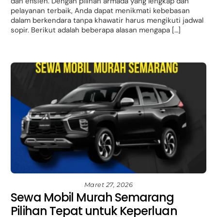
dan efisien. Dengan pilihan armada yang lengkap dan
pelayanan terbaik, Anda dapat menikmati kebebasan
dalam berkendara tanpa khawatir harus mengikuti jadwal
sopir. Berikut adalah beberapa alasan mengapa […]
Maret 27, 2026
Sewa Mobil Murah Semarang
Pilihan Tepat untuk Keperluan