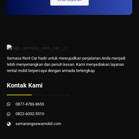
Semasa Rent Car hadir untuk mewujudkan perjalanan Anda menjadi
lebih menyenangkan dan penuh kesan. Kami menyediakan layanan
rental mobil terpercaya dengan armada terlengkap
Kontak Kami
0877-4783-8655
0822-6032-5510
semarangsewamobil.com