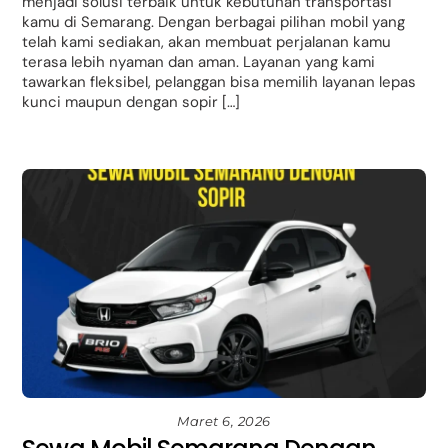
menjadi solusi terbaik untuk kebutuhan transportasi
kamu di Semarang. Dengan berbagai pilihan mobil yang
telah kami sediakan, akan membuat perjalanan kamu
terasa lebih nyaman dan aman. Layanan yang kami
tawarkan fleksibel, pelanggan bisa memilih layanan lepas
kunci maupun dengan sopir […]
Maret 6, 2026