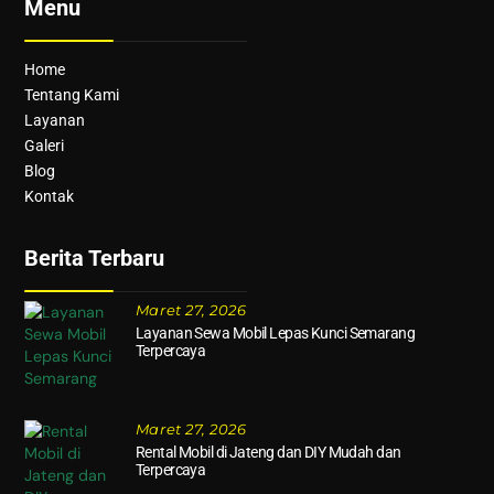
Menu
Home
Tentang Kami
Layanan
Galeri
Blog
Kontak
Berita Terbaru
Maret 27, 2026
Layanan Sewa Mobil Lepas Kunci Semarang
Terpercaya
Maret 27, 2026
Rental Mobil di Jateng dan DIY Mudah dan
Terpercaya