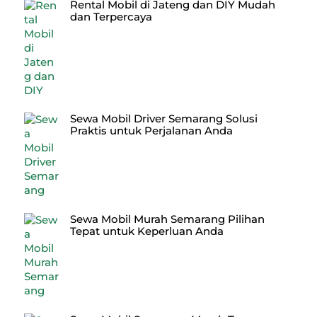
Rental Mobil di Jateng dan DIY Mudah
dan Terpercaya
Sewa Mobil Driver Semarang Solusi
Praktis untuk Perjalanan Anda
Sewa Mobil Murah Semarang Pilihan
Tepat untuk Keperluan Anda